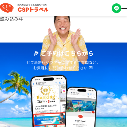
読み込み中
🎉 ご予約はこちらから
セブ島旅行やツアーに関するご質問など、
お気軽にお問い合わせください 💌