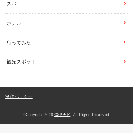
スパ
ホテル
行ってみた
観光スポット
制作ポリシー
©Copyright 2026
CSPナビ
.All Rights Reserved.