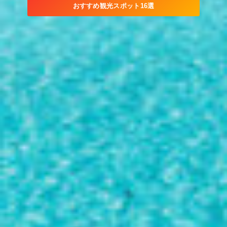
おすすめ観光スポット16選