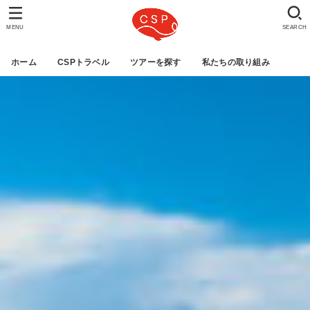
MENU
SEARCH
ホーム
CSPトラベル
ツアーを探す
私たちの取り組み