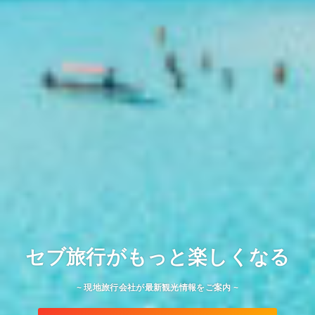
セブ旅行がもっと楽しくなる
~ 現地旅行会社が最新観光情報をご案内 ~