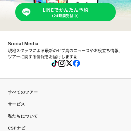
LINEでかんたん予約
（24時間受付中）
Social Media
現地スタッフによる最新のセブ島のニュースやお役立ち情報、
ツアーに関する情報をお届けします
🏝
すべてのツアー
サービス
私たちについて
CSPナビ