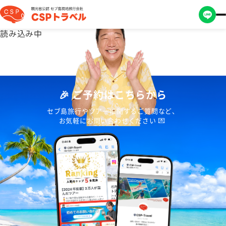
読み込み中
🎉 ご予約はこちらから
セブ島旅行やツアーに関するご質問など、
お気軽にお問い合わせください 💌