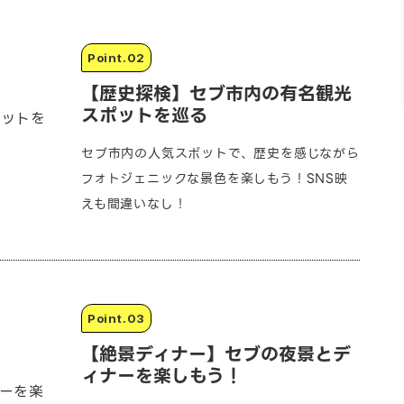
【歴史探検】セブ市内の有名観光
スポットを巡る
セブ市内の人気スポットで、歴史を感じながら
フォトジェニックな景色を楽しもう！SNS映
えも間違いなし！
【絶景ディナー】セブの夜景とデ
ィナーを楽しもう！