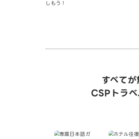
すべてが
CSPトラ