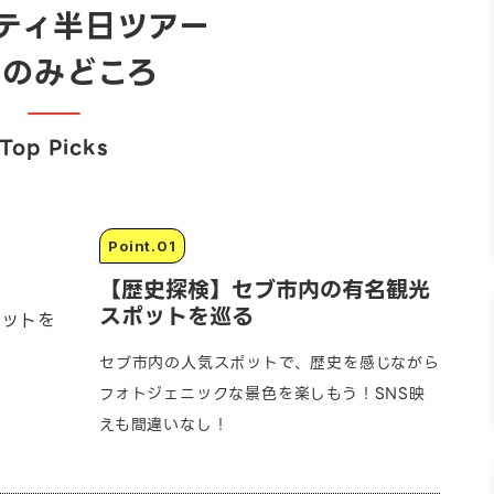
ティ半日ツアー
つのみどころ
Top Picks
【歴史探検】セブ市内の有名観光
スポットを巡る
セブ市内の人気スポットで、歴史を感じながら
フォトジェニックな景色を楽しもう！SNS映
えも間違いなし！