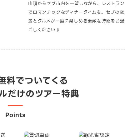
山頂からセブ市内を一望しながら、レストラン
でロマンチックなディナータイムを。セブの夜
景とグルメが一度に楽しめる素敵な時間をお過
ごしください♪
無料でついてくる
ベルだけのツアー特典
Points