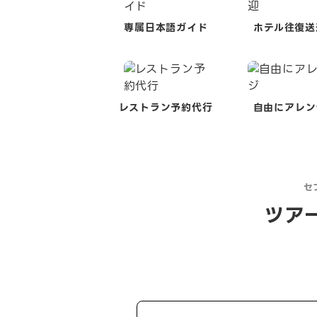
専属日本語ガイド
ホテル往復送
レストラン予約代行
自由にアレン
セ
ツア