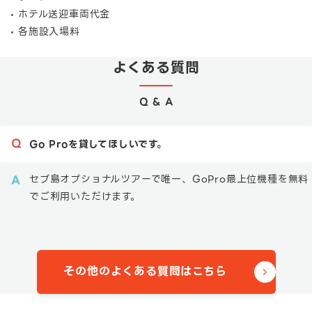
ホテル送迎車両代金
各施設入場料
よくある質問
Q & A
Go Proを貸してほしいです。
セブ島オプショナルツアーで唯一、GoPro最上位機種を無料
でご利用いただけます。
その他のよくある質問はこちら