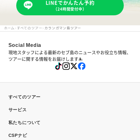
LINEでかんたん予約
（24時間受付中）
ホーム
すべてのツアー
カランガマン島ツアー
Social Media
現地スタッフによる最新のセブ島のニュースやお役立ち情報、
ツアーに関する情報をお届けします
🏝
すべてのツアー
サービス
私たちについて
CSPナビ