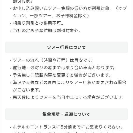
割引対象。
お申し込み頂いたツアー金額の低い方が割引対象。（オプ
ション、一部ツアー、お子様料金除く）
相乗り割引との併用不可。
当社の定める繁忙期は割引対象外。
ツアー行程について
ツアーの流れ（時間や行程）は目安です。
催行地・最寄りの港までは乗り合い車両となります。
予告無しに記載内容を変更する場合がございます。
海況や天候などの理由によりツアー行程が変更される場合
がございます。
悪天候によりツアーを当日中止にする場合がございます。
集合場所・送迎について
ホテルのエントランスに5分前までにお集まりください。