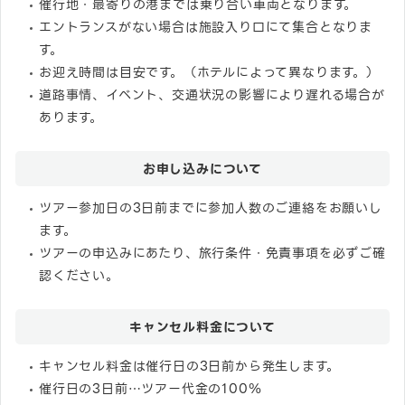
催行地・最寄りの港までは乗り合い車両となります。
エントランスがない場合は施設入り口にて集合となりま
す。
お迎え時間は目安です。（ホテルによって異なります。）
道路事情、イベント、交通状況の影響により遅れる場合が
あります。
お申し込みについて
ツアー参加日の3日前までに参加人数のご連絡をお願いし
ます。
ツアーの申込みにあたり、旅行条件・免責事項を必ずご確
認ください。
キャンセル料金について
キャンセル料金は催行日の3日前から発生します。
催行日の3日前…ツアー代金の100％