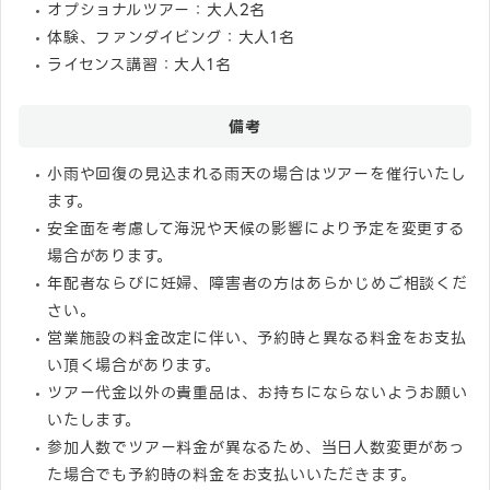
オプショナルツアー：大人2名
体験、ファンダイビング：大人1名
ライセンス講習：大人1名
備考
小雨や回復の見込まれる雨天の場合はツアーを催行いたし
ます。
安全面を考慮して海況や天候の影響により予定を変更する
場合があります。
年配者ならびに妊婦、障害者の方はあらかじめご相談くだ
さい。
営業施設の料金改定に伴い、予約時と異なる料金をお支払
い頂く場合があります。
ツアー代金以外の貴重品は、お持ちにならないようお願い
いたします。
参加人数でツアー料金が異なるため、当日人数変更があっ
た場合でも予約時の料金をお支払いいただきます。