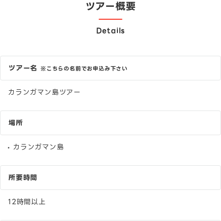
ツアー概要
Details
ツアー名
※こちらの名前でお申込み下さい
カランガマン島ツアー
場所
カランガマン島
所要時間
12時間以上