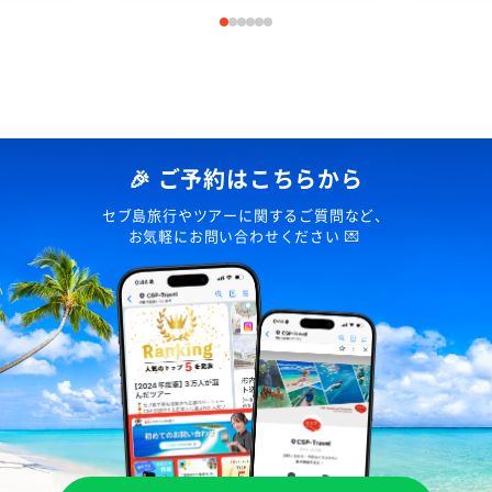
🎉 ご予約はこちらから
セブ島旅行やツアーに関するご質問など、
お気軽にお問い合わせください 💌