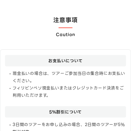
注意事項
Caution
お支払いについて
現金払いの場合は、ツアーご参加当日の集合時にお支払い
ください。
フィリピンペソ現金払いまたはクレジットカード決済をご
利用いただけます。
5%割引について
3日間のツアーをお申し込みの場合、2日間のツアーが5%