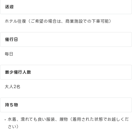
送迎
ホテル往復（ご希望の場合は、商業施設での下車可能）
催行日
毎日
最少催行人数
大人2名
持ち物
水着、濡れても良い服装、履物（着用された状態でお越しくだ
さい）