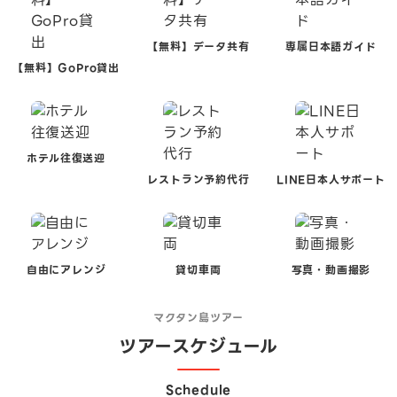
【無料】データ共有
専属日本語ガイド
【無料】GoPro貸出
ホテル往復送迎
レストラン予約代行
LINE日本人サポート
自由にアレンジ
貸切車両
写真・動画撮影
マクタン島ツアー
ツアースケジュール
Schedule