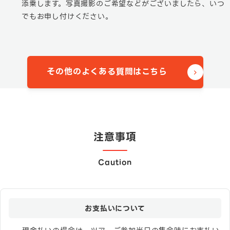
添乗します。写真撮影のご希望などがございましたら、いつ
でもお申し付けください。
その他のよくある質問はこちら
注意事項
Caution
お支払いについて