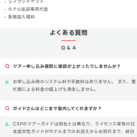
ライフジャケット
ホテル送迎車両代金
各施設入場料
よくある質問
Q & A
ツアー申し込み直前に値段が上がったりしませんか？
お申し込み時のシステム料や手数料はありません。 また、繁
忙期による料金の値上げも発生しません。
ガイドさんはどこまで案内してくれますか？
CSPのツアーガイドは他社とは異なり、ライセンス保有の日
本語女性ガイドがホテルまでのお迎えからお別れまで、終日