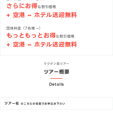
さらにお得
な割引価格
+ 空港 ~ ホテル送迎無料
団体料金（7名様 ~）
もっともっとお得
な割引価格
+ 空港 ~ ホテル送迎無料
マクタン島ツアー
ツアー概要
Details
ツアー名
※こちらの名前でお申込み下さい