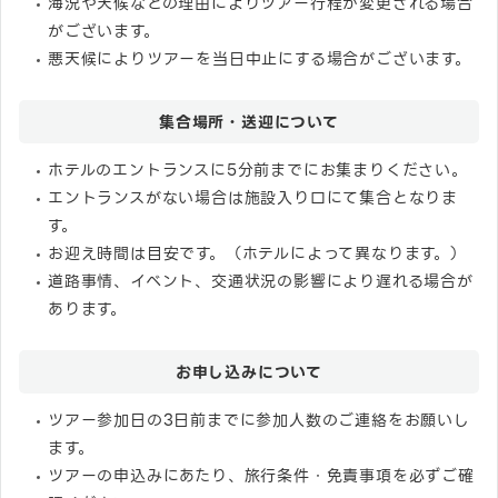
海況や天候などの理由によりツアー行程が変更される場合
がございます。
悪天候によりツアーを当日中止にする場合がございます。
集合場所・送迎について
ホテルのエントランスに5分前までにお集まりください。
エントランスがない場合は施設入り口にて集合となりま
す。
お迎え時間は目安です。（ホテルによって異なります。）
道路事情、イベント、交通状況の影響により遅れる場合が
あります。
お申し込みについて
ツアー参加日の3日前までに参加人数のご連絡をお願いし
ます。
ツアーの申込みにあたり、旅行条件・免責事項を必ずご確