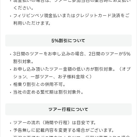
現金払いの場合は、ツアーご参加当日の集合時にお支払い
ください。
フィリピンペソ現金払いまたはクレジットカード決済をご
利用いただけます。
5%割引について
3日間のツアーをお申し込みの場合、2日間のツアーが5%
割引対象。
お申し込み頂いたツアー金額の低い方が割引対象。（オプ
ション、一部ツアー、お子様料金除く）
相乗り割引との併用不可。
当社の定める繁忙期は割引対象外。
ツアー行程について
ツアーの流れ（時間や行程）は目安です。
予告無しに記載内容を変更する場合がございます。