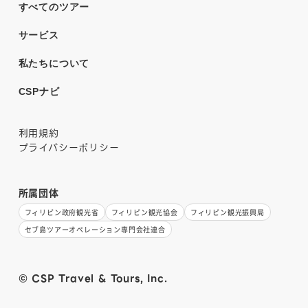
すべてのツアー
サービス
私たちについて
CSPナビ
利用規約
プライバシーポリシー
所属団体
フィリピン政府観光省
フィリピン観光協会
フィリピン観光振興局
セブ島ツアーオペレーション専門会社連合
© CSP Travel & Tours, Inc.