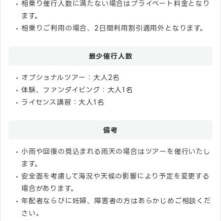
相乗り催行人数に満たない場合はプライベート料金となり
ます。
相乗りご利用の場合、2日間利用割引適用外となります。
最少催行人数
オプショナルツアー：大人2名
体験、ファンダイビング：大人1名
ライセンス講習：大人1名
備考
小雨や回復の見込まれる雨天の場合はツアーを催行いたし
ます。
安全面を考慮して海況や天候の影響により予定を変更する
場合があります。
年配者ならびに妊婦、障害者の方はあらかじめご相談くだ
さい。