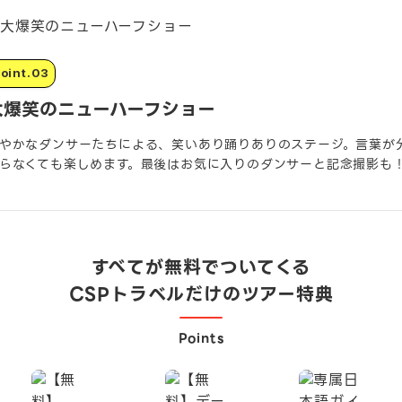
大爆笑のニューハーフショー
やかなダンサーたちによる、笑いあり踊りありのステージ。言葉が
らなくても楽しめます。最後はお気に入りのダンサーと記念撮影も
すべてが無料でついてくる
CSPトラベルだけのツアー特典
Points