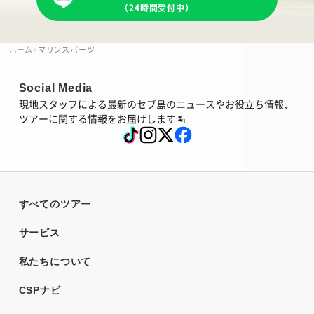
（24時間受付中）
ホーム
マリンスポーツ
Social Media
現地スタッフによる最新のセブ島のニュースやお役立ち情報、
ツアーに関する情報をお届けします
🏝
すべてのツアー
サービス
私たちについて
CSPナビ