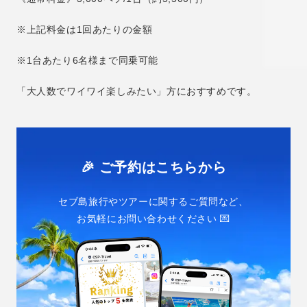
※上記料金は1回あたりの金額
※1台あたり6名様まで同乗可能
「大人数でワイワイ楽しみたい」方におすすめです。
🎉 ご予約はこちらから
セブ島旅行やツアーに関するご質問など、
お気軽にお問い合わせください 💌