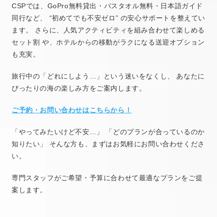
CSPでは、GoPro無料貸出・バスタオル無料・日本語ガイド
同行など、 “初めてでも不安ゼロ” の安心サポートを整えてい
ます。 さらに、人気アクティビティを組み合わせて楽しめる
セット割 や、ホテルからの移動がラクになる送迎オプション
も充実。
旅行中の「どれにしよう…」という迷いをなくし、 あなたに
ぴったりの海の楽しみ方をご案内します。
ご予約・お問い合わせはこちらから！
「やってみたいけど不安…」 「どのプランが合っているのか
知りたい」 そんな方も、まずはお気軽にお問い合わせくださ
い。
専門スタッフがご希望・予算に合わせて最適なプランをご提
案します。