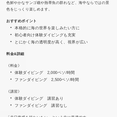
色鮮やかなサンゴ礁や熱帯魚の群れなど、海中ならではの景
色をじっくり楽しめます。
おすすめポイント
本格的に海の世界を楽しみたい方に
初心者向け体験ダイビングも充実
とにかく海の透明度が高く、視界が広い
料金&詳細
《料金》
体験ダイビング 2,000ペソ/時間
ファンダイビング 2,500ペソ/時間
《講習》
体験ダイビング 講習あり
ファンダイビング 講習なし