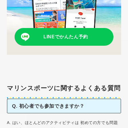
LINEでかんたん予約
マリンスポーツに関するよくある質問
Q. 初心者でも参加できますか？
A. はい、ほとんどのアクティビティは 初めての方でも問題