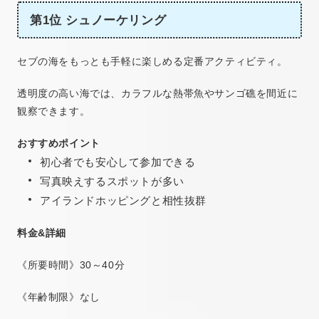
第1位 シュノーケリング
セブの海をもっとも手軽に楽しめる定番アクティビティ。
透明度の高い海では、カラフルな熱帯魚やサンゴ礁を間近に
観察できます。
おすすめポイント
初心者でも安心して参加できる
写真映えするスポットが多い
アイランドホッピングと相性抜群
料金&詳細
《所要時間》30～40分
《年齢制限》なし