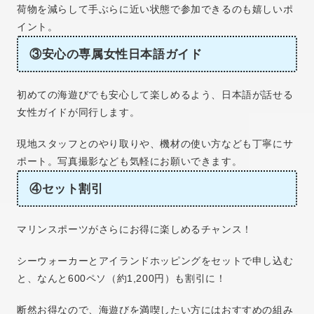
荷物を減らして手ぶらに近い状態で参加できるのも嬉しいポ
イント。
③安心の専属女性日本語ガイド
初めての海遊びでも安心して楽しめるよう、日本語が話せる
女性ガイドが同行します。
現地スタッフとのやり取りや、機材の使い方なども丁寧にサ
ポート。写真撮影なども気軽にお願いできます。
④セット割引
マリンスポーツがさらにお得に楽しめるチャンス！
シーウォーカーとアイランドホッピングをセットで申し込む
と、なんと600ペソ（約1,200円）も割引に！
断然お得なので、海遊びを満喫したい方にはおすすめの組み