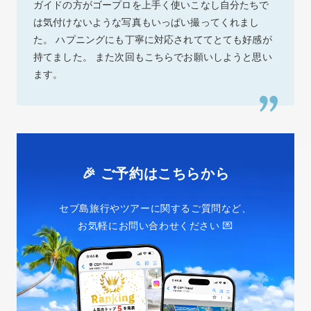
ガイドの方がゴープロを上手く使いこなし自分たちで
は気付けないような写真もいっぱい撮ってくれまし
た。 ハプニングにも丁寧に対応されててとても好感が
持てました。 また次回もこちらでお願いしようと思い
ます。
🎉 ご予約はこちらから
セブ島旅行やツアーに関するご質問など、
お気軽にお問い合わせください 💌