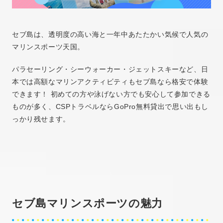
セブ島は、透明度の高い海と一年中あたたかい気候で人気の
マリンスポーツ天国。
パラセーリング・シーウォーカー・ジェットスキーなど、日
本では高額なマリンアクティビティもセブ島なら格安で体験
できます！ 初めての方や泳げない方でも安心して参加できる
ものが多く、CSPトラベルならGoPro無料貸出で思い出もし
っかり残せます。
セブ島マリンスポーツの魅力