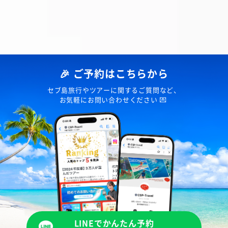
🎉 ご予約はこちらから
セブ島旅行やツアーに関するご質問など、
お気軽にお問い合わせください 💌
LINEでかんたん予約