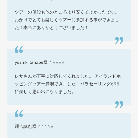
ツアーの値段も他のところより安くてよかったです。
おかげでとても楽しくツアーに参加する事ができまし
た！本当にありがとうございました！
yoshiki tanabe様 ⭐⭐⭐⭐⭐
レサさんが丁寧に対応してくれました。 アイランドホ
ッピングツアー満喫できました！パラセーリングが特
に楽しく思い出になりました。
縄吉諒也様 ⭐⭐⭐⭐⭐