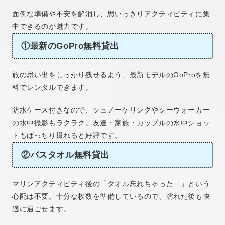
面倒な準備や不安を解消し、思いっきりアクティビティに集
中できるのが魅力です。
①最新のGoPro無料貸出
旅の思い出をしっかり残せるよう、最新モデルのGoProを無
料でレンタルできます。
防水ケース付きなので、シュノーケリングやシーウォーカー
の水中撮影もラクラク。友達・家族・カップルの水中ショッ
トもばっちり撮れると好評です。
②バスタオル無料貸出
マリンアクティビティ後の「タオル忘れちゃった…」という
心配は不要。十分な枚数を準備しているので、濡れた後も快
適に過ごせます。