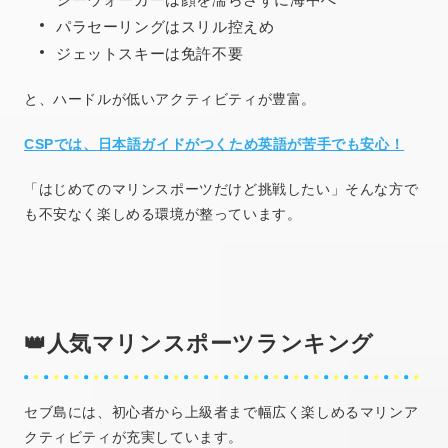
パラセーリングはスリル控えめ
ジェットスキーは免許不要
と、ハードルが低いアクティビティが豊富。
CSPでは、日本語ガイドがつくため英語が苦手でも安心！
「はじめてのマリンスポーツだけど挑戦したい」そんな方で
も不安なく楽しめる環境が整っています。
👑人気マリンスポーツランキング
セブ島には、初心者から上級者まで幅広く楽しめるマリンア
クティビティが充実しています。