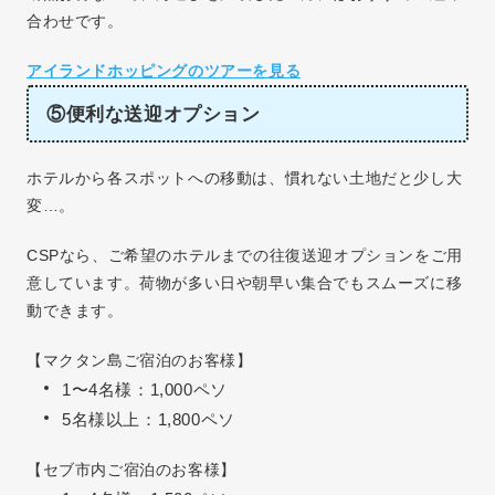
合わせです。
アイランドホッピングのツアーを見る
⑤便利な送迎オプション
ホテルから各スポットへの移動は、慣れない土地だと少し大
変…。
CSPなら、ご希望のホテルまでの往復送迎オプションをご用
意しています。荷物が多い日や朝早い集合でもスムーズに移
動できます。
【マクタン島ご宿泊のお客様】
1〜4名様：1,000ペソ
5名様以上：1,800ペソ
【セブ市内ご宿泊のお客様】