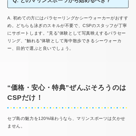
Q. どのマリンスポーツから始めるべき？
A. 初めての方にはパラセーリングかシーウォーカーがおすす
め。どちらも泳ぎのスキルが不要で、CSPのスタッフが丁寧
にサポートします。"見る"体験として写真映えするパラセー
リング、"触れる"体験として海中散歩できるシーウォーカ
ー、目的で選ぶと良いでしょう。
“価格・安心・特典”ぜんぶそろうのは
CSPだけ！
セブ島の魅力を120%味わうなら、マリンスポーツは欠かせ
ません。