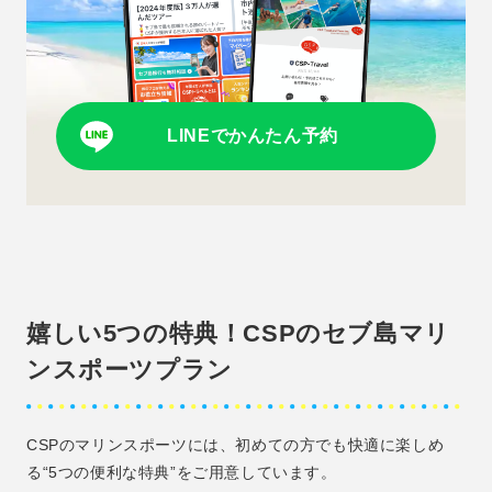
LINEでかんたん予約
嬉しい5つの特典！CSPのセブ島マリ
ンスポーツプラン
CSPのマリンスポーツには、初めての方でも快適に楽しめ
る“5つの便利な特典”をご用意しています。