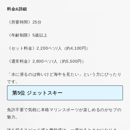
料金&詳細
《所要時間》25分
《年齢制限》5歳以上
《セット料金》2,200ペソ/人（約4,100円）
《通常料金》2,800ペソ/人（約5,500円）
「水に潜るのは怖いけど海中を見たい」という方にぴったり
です。
第5位 ジェットスキー
免許不要で気軽に本格マリンスポーツが楽しめるのがセブの
魅力。