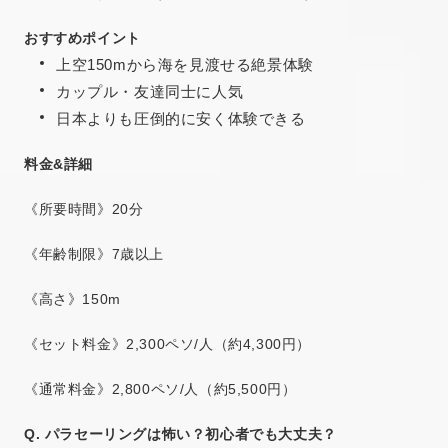
おすすめポイント
上空150mから海を見渡せる絶景体験
カップル・友達同士に人気
日本よりも圧倒的に安く体験できる
料金&詳細
《所要時間》20分
《年齢制限》7歳以上
《高さ》150m
《セット料金》2,300ペソ/人（約4,300円）
《通常料金》2,800ペソ/人（約5,500円）
Q. パラセーリングは怖い？初心者でも大丈夫？