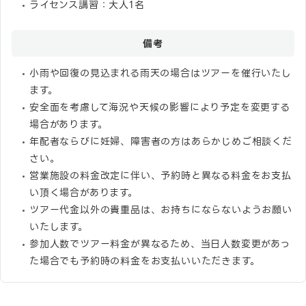
ライセンス講習：大人1名
備考
小雨や回復の見込まれる雨天の場合はツアーを催行いたし
ます。
安全面を考慮して海況や天候の影響により予定を変更する
場合があります。
年配者ならびに妊婦、障害者の方はあらかじめご相談くだ
さい。
営業施設の料金改定に伴い、予約時と異なる料金をお支払
い頂く場合があります。
ツアー代金以外の貴重品は、お持ちにならないようお願い
いたします。
参加人数でツアー料金が異なるため、当日人数変更があっ
た場合でも予約時の料金をお支払いいただきます。