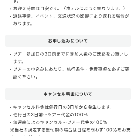
す。
お迎え時間は目安です。（ホテルによって異なります。）
道路事情、イベント、交通状況の影響により遅れる場合が
あります。
お申し込みについて
ツアー参加日の3日前までに参加人数のご連絡をお願いし
ます。
ツアーの申込みにあたり、旅行条件・免責事項を必ずご確
認ください。
キャンセル料金について
キャンセル料金は催行日の3日前から発生します。
催行日の3日前…ツアー代金の100％
無連絡によるキャンセル…ツアー代金の100％
※当社の規定する繁忙期の場合は日程を問わず100%をお支