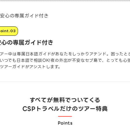
安心の専属ガイド付き
アー中は専属日本語ガイドがあなたをしっかりアテンド。困ったと
いつでも日本語で相談OK!夜の外出が不安なセブ島で、とっても心
ツアーガイドがアシストします。
すべてが無料でついてくる
CSPトラベルだけのツアー特典
Points