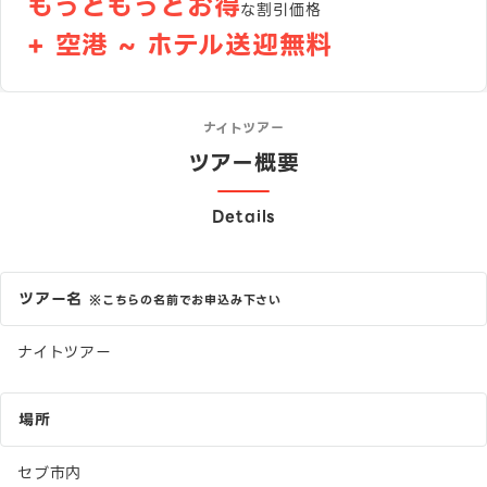
もっともっとお得
な割引価格
+ 空港 ~ ホテル送迎無料
ナイトツアー
ツアー概要
Details
ツアー名
※こちらの名前でお申込み下さい
ナイトツアー
場所
セブ市内