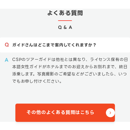
よくある質問
Q & A
ガイドさんはどこまで案内してくれますか？
CSPのツアーガイドは他社とは異なり、ライセンス保有の日
本語女性ガイドがホテルまでのお迎えからお別れまで、終日
添乗します。写真撮影のご希望などがございましたら、いつ
でもお申し付けください。
その他のよくある質問はこちら