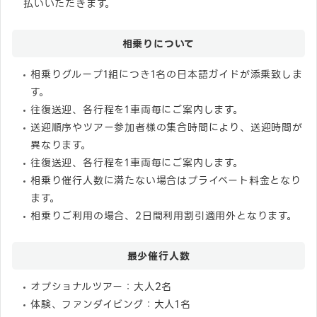
払いいただきます。
相乗りについて
相乗りグループ1組につき1名の日本語ガイドが添乗致しま
す。
往復送迎、各行程を1車両毎にご案内します。
送迎順序やツアー参加者様の集合時間により、送迎時間が
異なります。
往復送迎、各行程を1車両毎にご案内します。
相乗り催行人数に満たない場合はプライベート料金となり
ます。
相乗りご利用の場合、2日間利用割引適用外となります。
最少催行人数
オプショナルツアー：大人2名
体験、ファンダイビング：大人1名