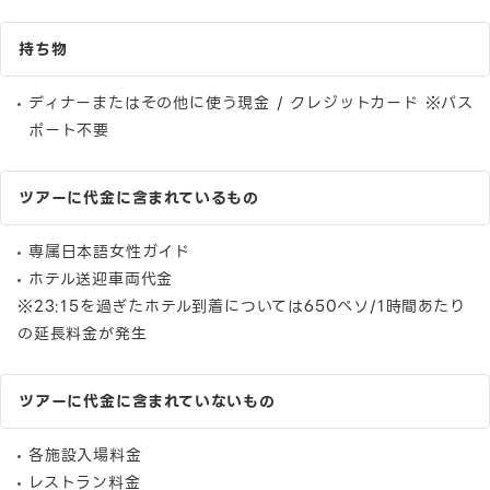
持ち物
ディナーまたはその他に使う現金 / クレジットカード ※パス
ポート不要
ツアーに代金に含まれているもの
専属日本語女性ガイド
ホテル送迎車両代金
※23:15を過ぎたホテル到着については650ペソ/1時間あたり
の延長料金が発生
ツアーに代金に含まれていないもの
各施設入場料金
レストラン料金