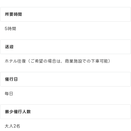
所要時間
5時間
送迎
ホテル往復（ご希望の場合は、商業施設での下車可能）
催行日
毎日
最少催行人数
大人2名