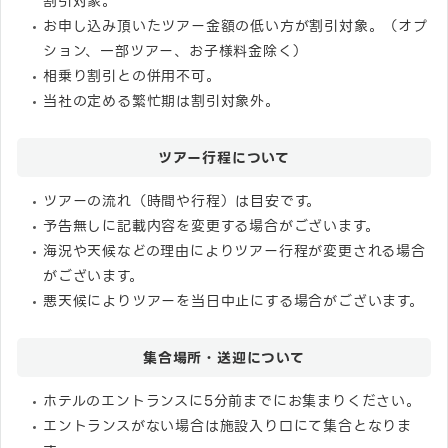
割引対象。
お申し込み頂いたツアー金額の低い方が割引対象。（オプ
ション、一部ツアー、お子様料金除く）
相乗り割引との併用不可。
当社の定める繁忙期は割引対象外。
ツアー行程について
ツアーの流れ（時間や行程）は目安です。
予告無しに記載内容を変更する場合がございます。
海況や天候などの理由によりツアー行程が変更される場合
がございます。
悪天候によりツアーを当日中止にする場合がございます。
集合場所・送迎について
ホテルのエントランスに5分前までにお集まりください。
エントランスがない場合は施設入り口にて集合となりま