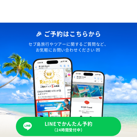
🎉 ご予約はこちらから
セブ島旅行やツアーに関するご質問など、
お気軽にお問い合わせください 💌
LINEでかんたん予約
（24時間受付中）