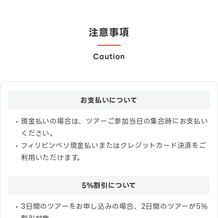
注意事項
Caution
お支払いについて
現金払いの場合は、ツアーご参加当日の集合時にお支払い
ください。
フィリピンペソ現金払いまたはクレジットカード決済をご
利用いただけます。
5%割引について
3日間のツアーをお申し込みの場合、2日間のツアーが5%