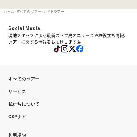
ホーム
すべてのツアー
ナイトツアー
Social Media
現地スタッフによる最新のセブ島のニュースやお役立ち情報、
ツアーに関する情報をお届けします
🏝
すべてのツアー
サービス
私たちについて
CSPナビ
利用規約