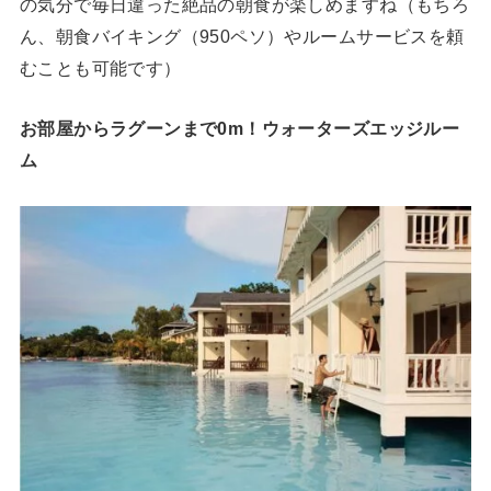
の気分で毎日違った絶品の朝食が楽しめますね（もちろ
ん、朝食バイキング（950ペソ）やルームサービスを頼
むことも可能です）
お部屋からラグーンまで0m！ウォーターズエッジルー
ム