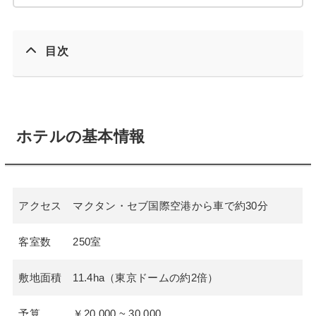
目次
ホテルの基本情報
アクセス
マクタン・セブ国際空港から車で約30分
客室数
250室
敷地面積
11.4ha（東京ドームの約2倍）
予算
￥20,000 ~ 30,000