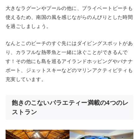
大きなラグーンやプールの他に、プライベートビーチも
使えるため、南国の風を感じながらのんびりとした時間
を過ごしましょう。
なんとこのビーチのすぐ先にはダイビングスポットがあ
り、カラフルな熱帯魚と一緒に泳ぐことができるんで
す！その他にも島を巡るアイランドホッピングやバナナ
ボート、ジェットスキーなどのマリンアクティビティも
充実しています。
飽きのこないバラエティー満載の4つのレ
ストラン