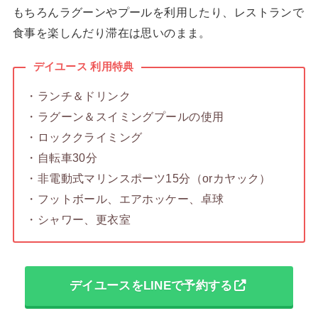
もちろんラグーンやプールを利用したり、レストランで
食事を楽しんだり滞在は思いのまま。
デイユース 利用特典
・ランチ＆ドリンク
・ラグーン＆スイミングプールの使用
・ロッククライミング
・自転車30分
・非電動式マリンスポーツ15分（orカヤック）
・フットボール、エアホッケー、卓球
・シャワー、更衣室
デイユースをLINEで予約する