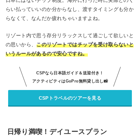
らい払っていいのか分からなし、渡すタイミングも分か
らなくて、なんだか疲れちゃいますよね。
リゾート内で思う存分リラックスして過ごして欲しいと
の思いから、
このリゾートではチップを受け取らないと
いうルールがあるので安心ですね。
CSPなら日本語ガイド＆送迎付き！
アクティビティはGoPro無料貸し出し📸
CSPトラベルのツアーを見る
日帰り満喫！デイユースプラン