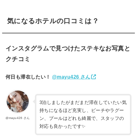
気になるホテルの口コミは？
インスタグラムで見つけたステキなお写真と
クチコミ
何日も滞在したい！
@mayu426 さん
3泊しましたがまだまだ滞在していたい気
持ちになるほど充実し、ビーチやラグー
ン、プールはどれも綺麗で、スタッフの
@mayu426 さん
対応も良かったです✨