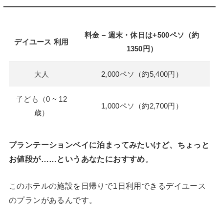
料金 – 週末・休日は+500ペソ（約
デイユース 利用
1350円）
大人
2,000ペソ（約5,400円）
子ども（0 ~ 12
1,000ペソ（約2,700円）
歳）
プランテーションベイに泊まってみたいけど、ちょっと
お値段が……というあなたにおすすめ
。
このホテルの施設を日帰りで1日利用できるデイユース
のプランがあるんです。