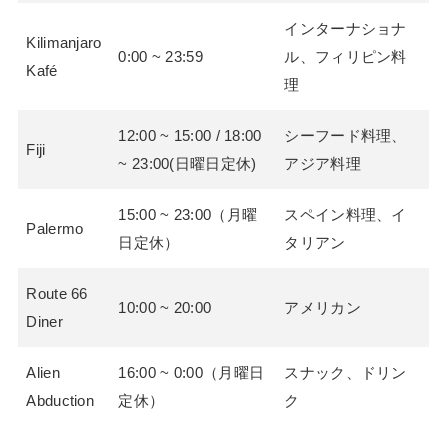
インターナショナ
Kilimanjaro
0:00 ~ 23:59
ル、フィリピン料
Kafé
理
12:00 ~ 15:00 / 18:00
シーフード料理、
Fiji
~ 23:00(日曜日定休)
アジア料理
15:00 ~ 23:00（月曜
スペイン料理、イ
Palermo
日定休）
タリアン
Route 66
10:00 ~ 20:00
アメリカン
Diner
Alien
16:00 ~ 0:00（月曜日
スナック、ドリン
Abduction
定休）
ク