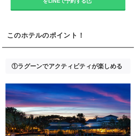
をLINEで予約する
このホテルのポイント！
①ラグーンでアクティビティが楽しめる