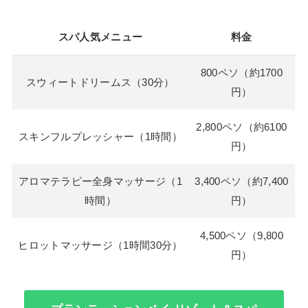
スパ人気メニュー
料金
800ペソ（約1700
スウィートドリームス（30分）
円）
2,800ペソ（約6100
スキンフルプレッシャー（1時間）
円）
アロマテラピー全身マッサージ（1
3,400ペソ（約7,400
時間）
円）
4,500ペソ（9,800
ヒロットマッサージ（1時間30分）
円）