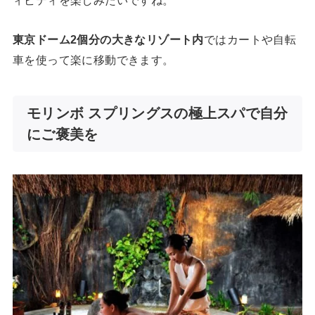
ィビティを楽しみたいですね。
東京ドーム2個分の大きなリゾート内
ではカートや自転
車を使って楽に移動できます。
モリンボ スプリングスの極上スパで自分
にご褒美を