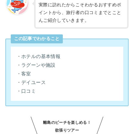
実際に訪れたからこそわかるおすすめポ
イントから、旅行者の口コミまでとこと
んご紹介していきます。
この記事でわかること
・ホテルの基本情報
・ラグーンや施設
・客室
・デイユース
・口コミ
離島のビーチを楽しめる！
欲張りツアー