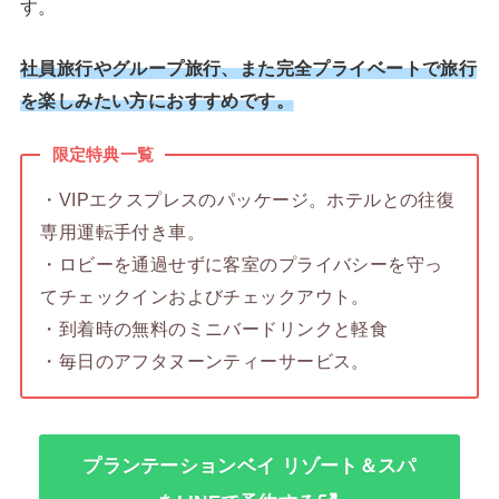
す。
社員旅行やグループ旅行、また完全プライベートで旅行
を楽しみたい方におすすめです。
限定特典一覧
・VIPエクスプレスのパッケージ。ホテルとの往復
専用運転手付き車。
・ロビーを通過せずに客室のプライバシーを守っ
てチェックインおよびチェックアウト。
・到着時の無料のミニバードリンクと軽食
・毎日のアフタヌーンティーサービス。
プランテーションベイ リゾート＆スパ