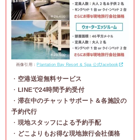
画像引用：
Plantation Bay Resort & Spa 公式facebook
・
空港送迎無料サービス
・
LINEで24時間予約受付
・
滞在中のチャットサポート＆各施設の
予約代行
・
現地スタッフによる予約手配
・
どこよりもお得な現地旅行会社価格