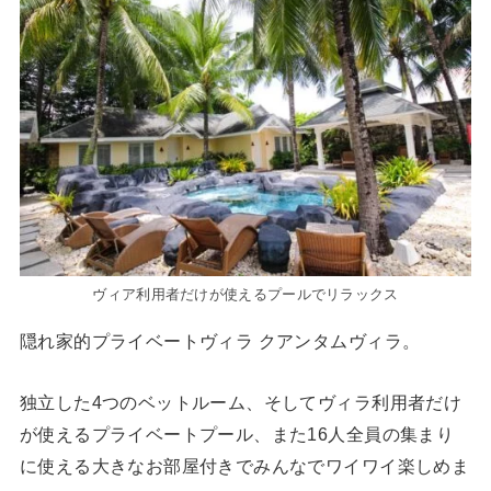
ヴィア利用者だけが使えるプールでリラックス
隠れ家的プライベートヴィラ クアンタムヴィラ。
独立した4つのベットルーム、そしてヴィラ利用者だけ
が使えるプライベートプール、また16人全員の集まり
に使える大きなお部屋付きでみんなでワイワイ楽しめま