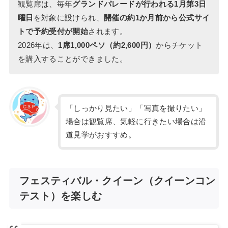
観覧席は、毎年
グランドパレードが行われる1月第3日
曜日
を対象に設けられ、
開催の約1か月前から公式サイ
トで予約受付が開始
されます。
2026年は、
1席1,000ペソ（約2,600円）
からチケット
を購入することができました。
「しっかり見たい」「写真を撮りたい」
場合は観覧席、気軽に行きたい場合は沿
道見学がおすすめ。
フェスティバル・クイーン（クイーンコン
テスト）を楽しむ