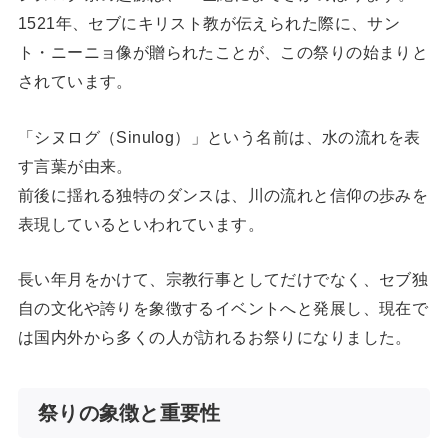
1521年、セブにキリスト教が伝えられた際に、サン
ト・ニーニョ像が贈られたことが、この祭りの始まりと
されています。
「シヌログ（Sinulog）」という名前は、水の流れを表
す言葉が由来。
前後に揺れる独特のダンスは、川の流れと信仰の歩みを
表現しているといわれています。
長い年月をかけて、宗教行事としてだけでなく、セブ独
自の文化や誇りを象徴するイベントへと発展し、現在で
は国内外から多くの人が訪れるお祭りになりました。
祭りの象徴と重要性