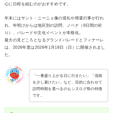
心に日程を組むのがおすすめです。
年末にはサント・ニーニョ像の巡礼や帰還行事が行わ
れ、年明けからは地区別の訪問、ノベナ（9日間の祈
り）、パレードや文化イベントが本格化。
最大の見どころとなるグランドパレードとフィナーレ
は、2026年度は2026年1月18日（日）に開催されまし
た。
「一番盛り上がる日に行きたい」「混雑
を少し避けたい」など、目的に合わせて
訪問時期を選べるのもシヌログ祭の特徴
です。