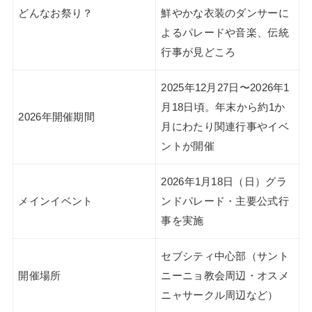
どんなお祭り？
鮮やかな衣装のダンサーに
よるパレードや音楽、伝統
行事が見どころ
2025年12月27日〜2026年1
月18日頃。年末から約1か
2026年開催期間
月にわたり関連行事やイベ
ントが開催
2026年1月18日（日）グラ
メインイベント
ンドパレード・主要公式行
事を実施
セブシティ中心部（サント
開催場所
ニーニョ教会周辺・オスメ
ニャサークル周辺など）