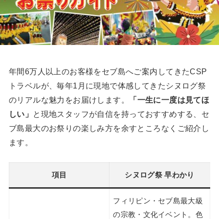
年間6万人以上のお客様をセブ島へご案内してきたCSP
トラベルが、毎年1月に現地で体感してきたシヌログ祭
のリアルな魅力をお届けします。
「一生に一度は見てほ
しい」
と現地スタッフが自信を持っておすすめする、セ
ブ島最大のお祭りの楽しみ方を余すところなくご紹介し
ます。
項目
シヌログ祭 早わかり
フィリピン・セブ島最大級
の宗教・文化イベント。色