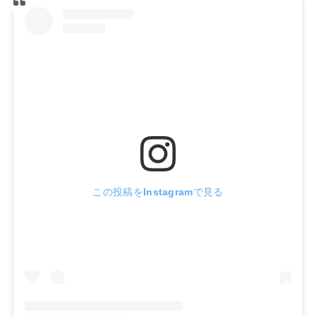
この投稿をInstagramで見る