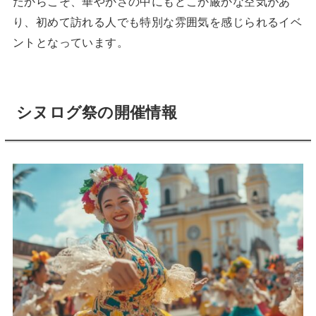
だからこそ、華やかさの中にもどこか厳かな空気があ
り、初めて訪れる人でも特別な雰囲気を感じられるイベ
ントとなっています。
シヌログ祭の開催情報