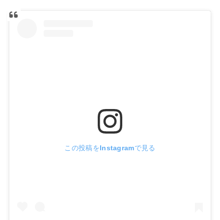
この投稿をInstagramで見る