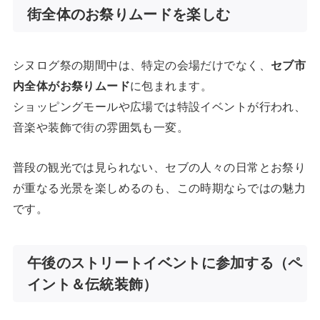
街全体のお祭りムードを楽しむ
シヌログ祭の期間中は、特定の会場だけでなく、
セブ市
内全体がお祭りムード
に包まれます。
ショッピングモールや広場では特設イベントが行われ、
音楽や装飾で街の雰囲気も一変。
普段の観光では見られない、セブの人々の日常とお祭り
が重なる光景を楽しめるのも、この時期ならではの魅力
です。
午後のストリートイベントに参加する（ペ
イント＆伝統装飾）