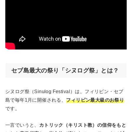
セブ島最大の祭り「シヌログ祭」とは？
シヌログ祭（Sinulog Festival）は、フィリピン・セブ
島で毎年1月に開催される、
フィリピン最大級のお祭り
です。
一言でいうと、
カトリック（キリスト教）の信仰をもと