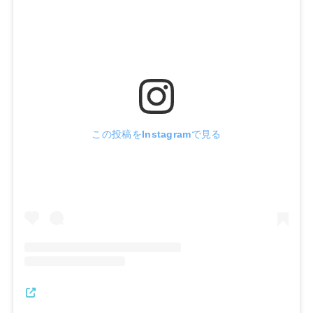
この投稿をInstagramで見る