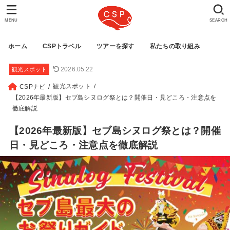
MENU
SEARCH
ホーム
CSPトラベル
ツアーを探す
私たちの取り組み
2026.05.22
観光スポット
観光スポット
CSPナビ
【2026年最新版】セブ島シヌログ祭とは？開催日・見どころ・注意点を
徹底解説
【2026年最新版】セブ島シヌログ祭とは？開催
日・見どころ・注意点を徹底解説