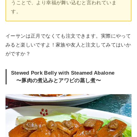
うことで、より幸福が舞い込むと言われていま
す。
イーサンは正月でなくても注文できます。実際にやって
みると楽しいですよ！家族や友人と注文してみてはいか
がですか？
Stewed Pork Belly with Steamed Abalone
〜豚肉の煮込みとアワビの蒸し煮〜