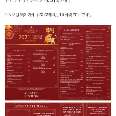
全てフィリピンペソでの料金です。
1ペソは約2.2円（2022年3月16日現在）です。