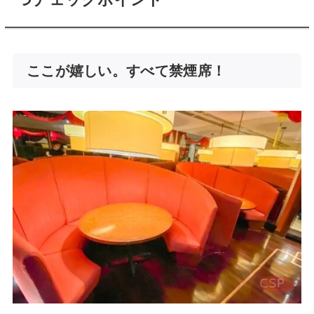
ここが嬉しい。すべて禁煙席！