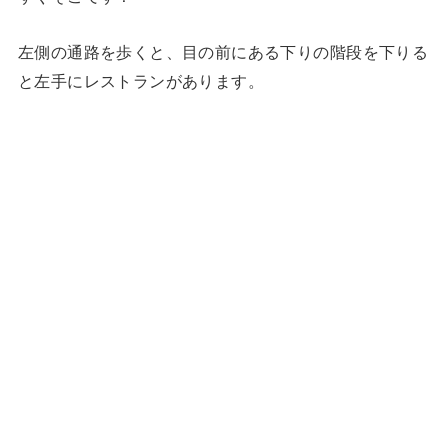
左側の通路を歩くと、目の前にある下りの階段を下りる
と左手にレストランがあります。