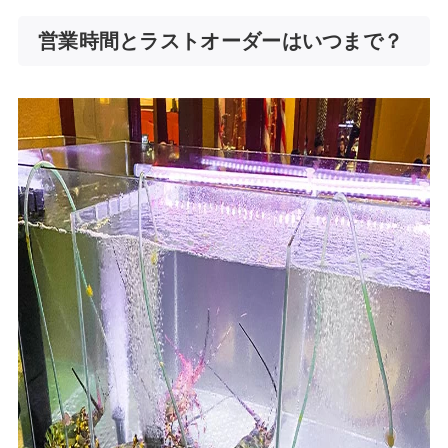
営業時間とラストオーダーはいつまで？