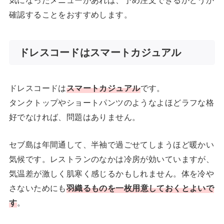
確認することをおすすめします。
ドレスコードはスマートカジュアル
ドレスコードは
スマートカジュアル
です。
タンクトップやショートパンツのようなよほどラフな格
好でなければ、問題はありません。
セブ島は年間通して、半袖で過ごせてしまうほど暖かい
気候です。レストランのなかは冷房が効いていますが、
気温差が激しく肌寒く感じるかもしれません。体を冷や
さないためにも
羽織るものを一枚用意しておくとよいで
す
。