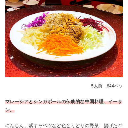
5人前 844ペソ
マレーシアとシンガポールの伝統的な中国料理、イーサ
ン。
にんじん、紫キャベツなど色とりどりの野菜、揚げたギ