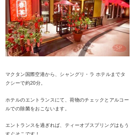
マクタン国際空港から、シャングリ・ラ ホテルまでタ
クシーで約20分。
ホテルのエントランスにて、荷物のチェックとアルコー
ルでの除菌をおこないます。
エントランスを過ぎれば、ティーオブスプリングはもう
すぐそこです！