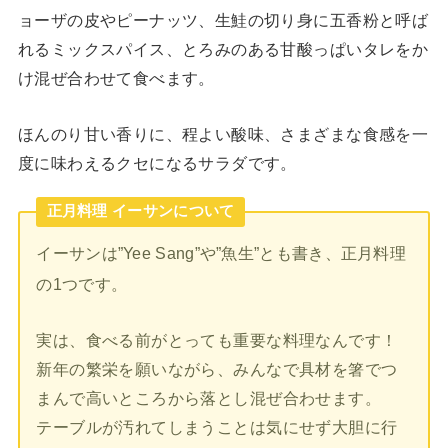
ョーザの皮やピーナッツ、生鮭の切り身に五香粉と呼ば
れるミックスパイス、とろみのある甘酸っぱいタレをか
け混ぜ合わせて食べます。
ほんのり甘い香りに、程よい酸味、さまざまな食感を一
度に味わえるクセになるサラダです。
正月料理 イーサンについて
イーサンは”Yee Sang”や”魚生”とも書き、正月料理
の1つです。
実は、食べる前がとっても重要な料理なんです！
新年の繁栄を願いながら、みんなで具材を箸でつ
まんで高いところから落とし混ぜ合わせます。
テーブルが汚れてしまうことは気にせず大胆に行