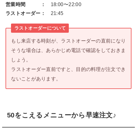
営業時間 ：
18:00〜22:00
ラストオーダー：
21:45
ラストオーダーについて
もし来店する時刻が、ラストオーダーの直前になり
そうな場合は、あらかじめ電話で確認をしておきま
しょう。
ラストオーダー直前ですと、目的の料理が注文でき
ないことがあります。
50をこえるメニューから早速注文♪