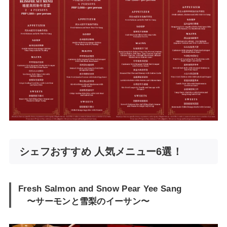
シェフおすすめ 人気メニュー6選！
Fresh Salmon and Snow Pear Yee Sang
〜サーモンと雪梨のイーサン〜