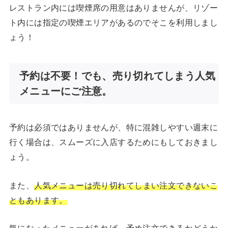
レストラン内には喫煙席の用意はありませんが、リゾー
ト内には指定の喫煙エリアがあるのでそこを利用しまし
ょう！
予約は不要！でも、売り切れてしまう人気
メニューにご注意。
予約は必須ではありませんが、特に混雑しやすい週末に
行く場合は、スムーズに入店するためにもしておきまし
ょう。
また、
人気メニューは売り切れてしまい注文できないこ
ともあります。
気になったメニューがあれば、予め注文できるかどうか