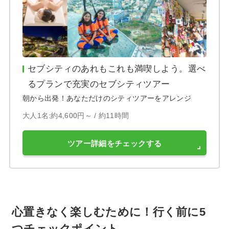
セブシティのあれもこれも満喫しよう。選べ
るプランで充実のセブシティツアー
朝から出発！あなただけのシティツアーをアレンジ
大人1名:約4,600円～ /
約11時間
ツアー詳細をチェックする
心置きなく楽しむために！行く前に5
つチェックポイント