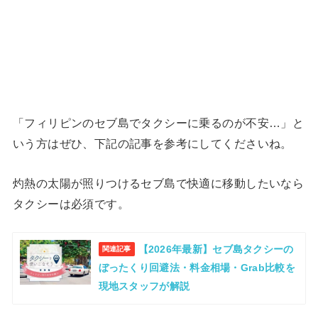
「フィリピンのセブ島でタクシーに乗るのが不安…」と
いう方はぜひ、下記の記事を参考にしてくださいね。
灼熱の太陽が照りつけるセブ島で快適に移動したいなら
タクシーは必須です。
【2026年最新】セブ島タクシーの
関連記事
ぼったくり回避法・料金相場・Grab比較を
現地スタッフが解説