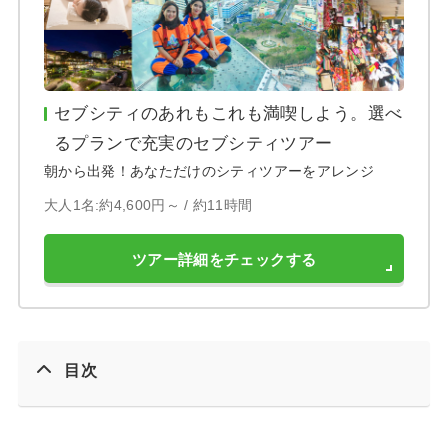
セブシティのあれもこれも満喫しよう。選べ
るプランで充実のセブシティツアー
朝から出発！あなただけのシティツアーをアレンジ
大人1名:約4,600円～ /
約11時間
ツアー詳細をチェックする
目次