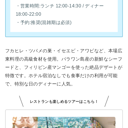
・営業時間:ランチ 12:00-14:30 / ディナー
18:00-22:00
・予約:推奨(混雑期は必須)
フカヒレ・ツバメの巣・イセエビ・アワビなど、本場広
東料理の高級食材を使用。パラワン島産の新鮮なシーフ
ードと、フィリピン産マンゴーを使った絶品デザートが
特徴です。ホテル宿泊なしでも食事だけの利用が可能
で、特別な日のディナーに人気。
レストランも楽しめるツアーはこちら！