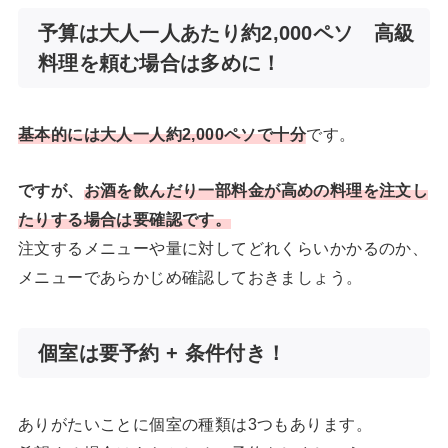
予算は大人一人あたり約2,000ペソ 高級
料理を頼む場合は多めに！
基本的には大人一人約2,000ペソで十分
です。
ですが、
お酒を飲んだり一部料金が高めの料理を注文し
たりする場合は要確認です。
注文するメニューや量に対してどれくらいかかるのか、
メニューであらかじめ確認しておきましょう。
個室は要予約 + 条件付き！
ありがたいことに個室の種類は3つもあります。