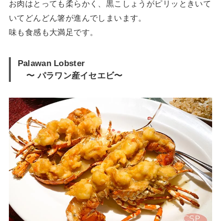
お肉はとっても柔らかく、黒こしょうがピリッときいて
いてどんどん箸が進んでしまいます。
味も食感も大満足です。
Palawan Lobster
〜 パラワン産イセエビ〜