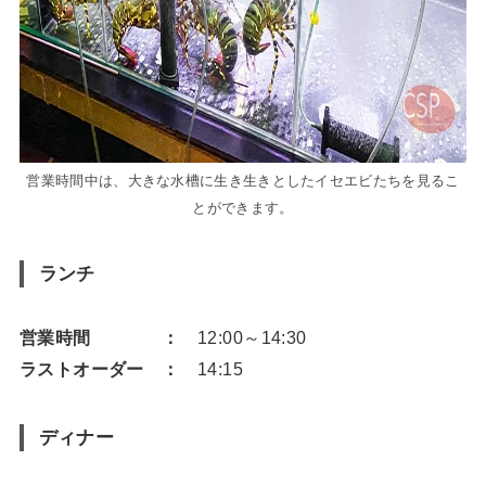
営業時間中は、大きな水槽に生き生きとしたイセエビたちを見るこ
とができます。
ランチ
営業時間 ：
12:00～14:30
ラストオーダー ：
14:15
ディナー