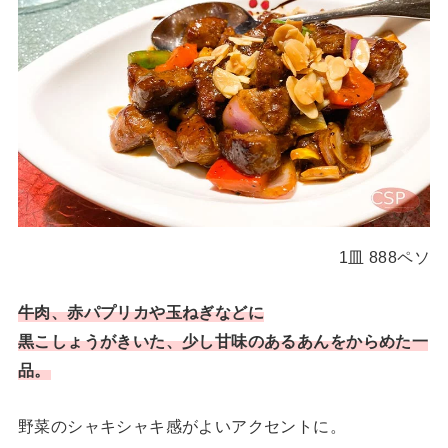
1皿 888ペソ
牛肉、赤パプリカや玉ねぎなどに
黒こしょうがきいた、少し甘味のあるあんをからめた一
品。
野菜のシャキシャキ感がよいアクセントに。