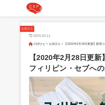
お役立ち
2026.04.11
お役立ち
【2020年2月28日更新】新
CSPナビ
【2020年2月28日
フィリピン・セブへの