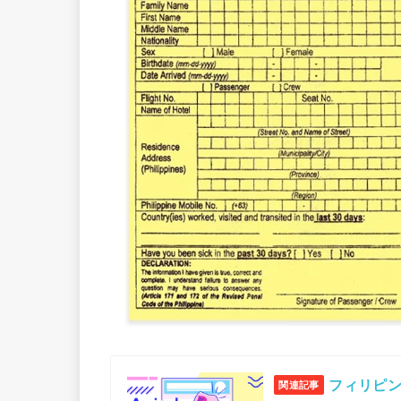
フィリピ
関連記事