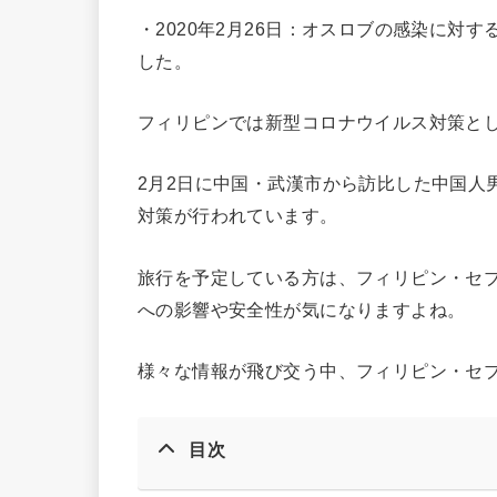
・2020年2月26日：オスロブの感染に対
した。
フィリピンでは新型コロナウイルス対策と
2月2日に中国・武漢市から訪比した中国人
対策が行われています。
旅行を予定している方は、フィリピン・セ
への影響や安全性が気になりますよね。
様々な情報が飛び交う中、フィリピン・セ
目次