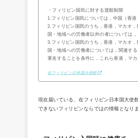
・フィリピン国民に対する渡航制限
1.フィリピン国民については，中国（香
2.フィリピン国民のうち，香港，マカオ
国・地域への労働者以外の者については，
3.フィリピン国民のうち，香港，マカオ
国・地域への労働者については，関連する
署名することを条件に，これら香港，マカ
在フィリピン日本国大使館
現在届いている、在フィリピン日本国大使
できないフィリピンならではの情報となり