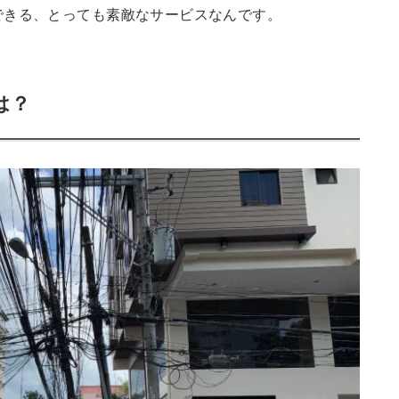
できる、とっても素敵なサービスなんです。
は？