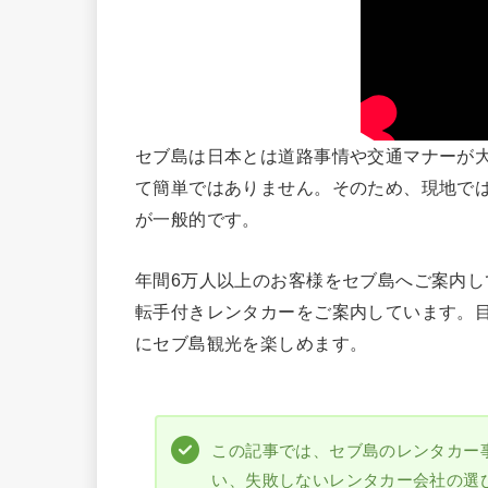
セブ島は日本とは道路事情や交通マナーが
て簡単ではありません。そのため、現地で
が一般的です。
年間6万人以上のお客様をセブ島へご案内し
転手付きレンタカーをご案内しています。
にセブ島観光を楽しめます。
この記事では、セブ島のレンタカー
い、失敗しないレンタカー会社の選