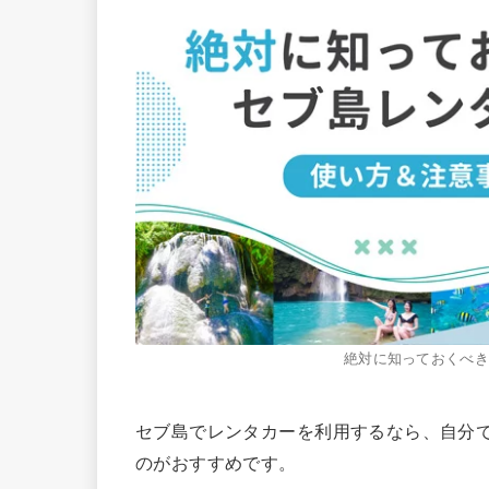
絶対に知っておくべき
セブ島でレンタカーを利用するなら、自分
のがおすすめです。