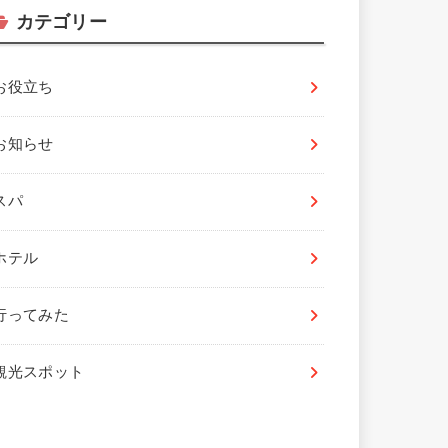
カテゴリー
お役立ち
お知らせ
スパ
ホテル
行ってみた
観光スポット