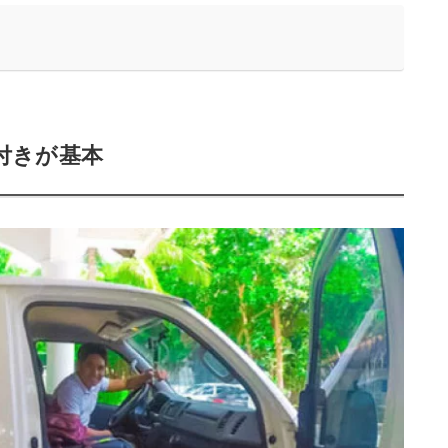
付きが基本