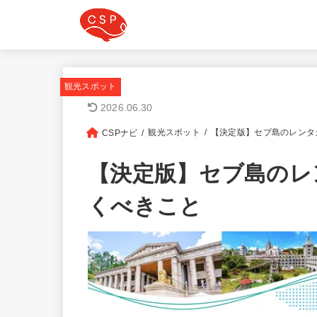
観光スポット
2026.06.30
観光スポット
【決定版】セブ島のレンタ
CSPナビ
【決定版】セブ島のレ
くべきこと