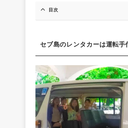
目次
セブ島のレンタカーは運転手