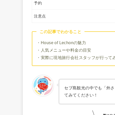
予約
注意点
この記事でわかること
・House of Lechonの魅力
・人気メニューや料金の目安
・実際に現地旅行会社スタッフが行って
セブ島観光の中でも「外さ
てみてください！