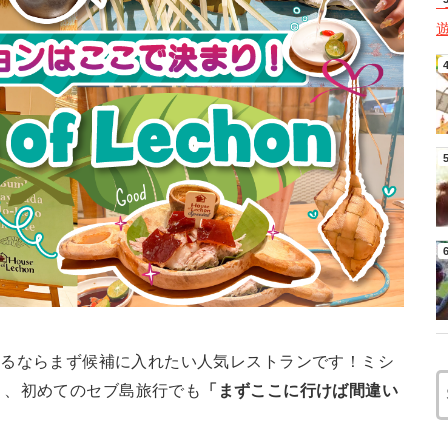
ンを食べるならまず候補に入れたい人気レストランです！ミシ
り、初めてのセブ島旅行でも
「まずここに行けば間違い