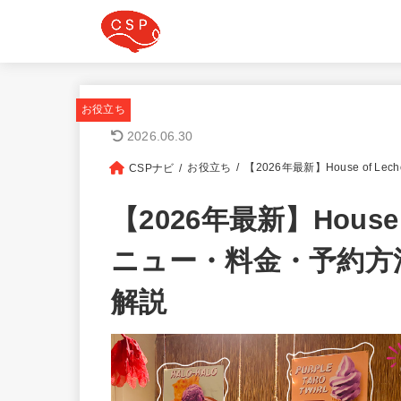
お役立ち
2026.06.30
お役立ち
【2026年最新】House o
CSPナビ
【2026年最新】House
ニュー・料金・予約方
解説