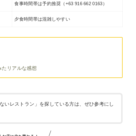
食事時間帯は予約推奨（+63 916 662 0163）
夕食時間帯は混雑しやすい
みたリアルな感想
ないレストラン」を探している方は、ぜひ参考にし