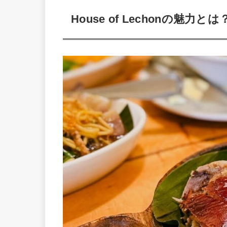
House of Lechonの魅力とは