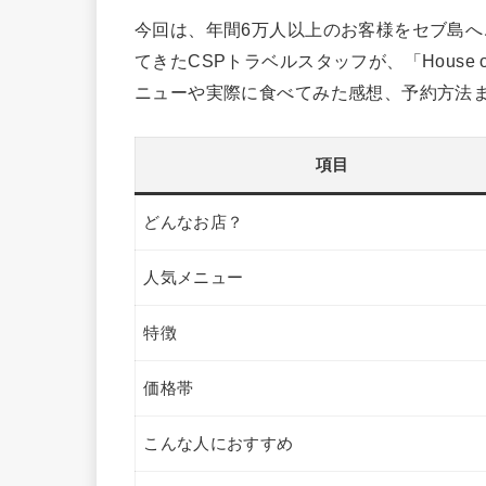
今回は、年間6万人以上のお客様をセブ島
てきたCSPトラベルスタッフが、「House 
ニューや実際に食べてみた感想、予約方法
項目
どんなお店？
人気メニュー
特徴
価格帯
こんな人におすすめ