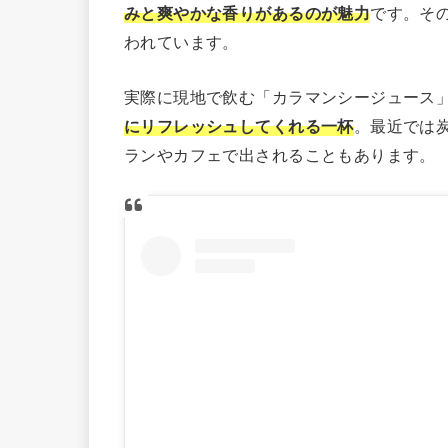
みと爽やかな香りがあるのが魅力
です。そ
われています。
実際に現地で飲む「カラマンシージュース
にリフレッシュしてくれる一杯
。最近では
ランやカフェで出されることもあります。