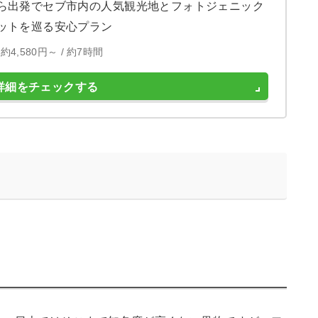
ら出発でセブ市内の人気観光地とフォトジェニック
ットを巡る安心プラン
約4,580円～ /
約7時間
詳細をチェックする