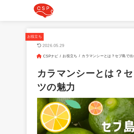
お役立ち
2026.05.29
お役立ち
カラマンシーとは？セブ島で出
CSPナビ
カラマンシーとは？セ
ツの魅力