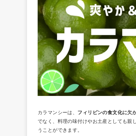
カラマンシーは、
フィリピンの食文化に欠
でなく、料理の味付けやお土産としても親
うことができます。