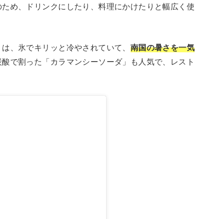
のため、ドリンクにしたり、料理にかけたりと幅広く使
」は、氷でキリッと冷やされていて、
南国の暑さを一気
炭酸で割った「カラマンシーソーダ」も人気で、レスト