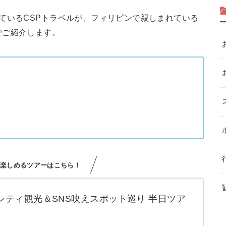
ているCSPトラベルが、フィリピンで親しまれている
でご紹介します。
も楽しめるツアーはこちら！
シティ観光＆SNS映えスポット巡り 半日ツア