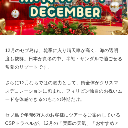
12月のセブ島は、乾季に入り晴天率が高く、海の透明
度も抜群。日本が真冬の中、半袖・サンダルで過ごせる
常夏のリゾートです。
さらに12月ならではの魅力として、街全体がクリスマ
スデコレーションに包まれ、フィリピン独自のお祝いム
ードを体感できるのもこの時期だけ。
セブ島で年間6万人のお客様にツアーをご案内している
CSPトラベルが、12月の「実際の天気」「おすすめア