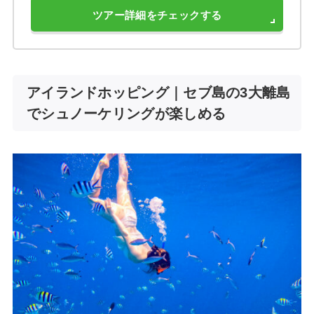
ツアー詳細をチェックする
アイランドホッピング｜セブ島の3大離島
でシュノーケリングが楽しめる