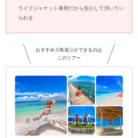
ライフジャケット着用だから安心して浮いてい
られる
おすすめ３島巡りができるのは
このツアー