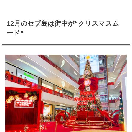
12月のセブ島は街中が“クリスマスム
ード”