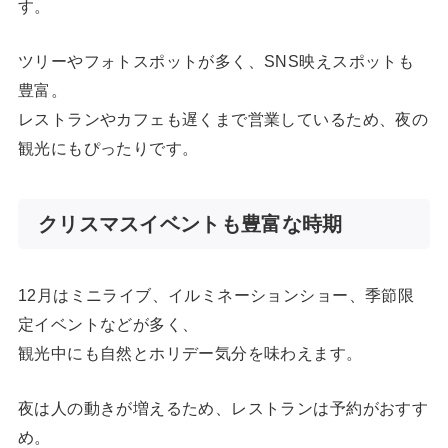
す。
ツリーやフォトスポットが多く、SNS映えスポットも
豊富。
レストランやカフェも遅くまで営業しているため、夜の
観光にもぴったりです。
クリスマスイベントも豊富な時期
12月はミニライブ、イルミネーションショー、季節限
定イベントなどが多く、
観光中にも自然とホリデー気分を味わえます。
夜は人の動きが増えるため、レストランは予約がおすす
め。