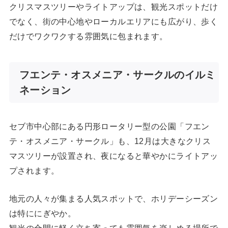
クリスマスツリーやライトアップは、観光スポットだけ
でなく、街の中心地やローカルエリアにも広がり、歩く
だけでワクワクする雰囲気に包まれます。
フエンテ・オスメニア・サークルのイルミ
ネーション
セブ市中心部にある円形ロータリー型の公園「フエン
テ・オスメニア・サークル」も、12月は大きなクリス
マスツリーが設置され、夜になると華やかにライトアッ
プされます。
地元の人々が集まる人気スポットで、ホリデーシーズン
は特ににぎやか。