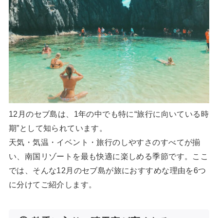
12月のセブ島は、1年の中でも特に“旅行に向いている時
期”として知られています。
天気・気温・イベント・旅行のしやすさのすべてが揃
い、南国リゾートを最も快適に楽しめる季節です。ここ
では、そんな12月のセブ島が旅におすすめな理由を6つ
に分けてご紹介します。