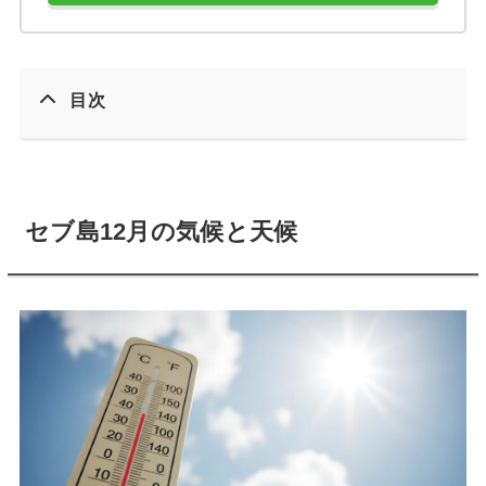
目次
セブ島12月の気候と天候