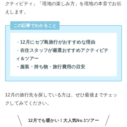
クティビティ」「現地の楽しみ方」を現地の本音でお伝
えします。
この記事でわかること
・
12月にセブ島旅行がおすすめな理由
・
在住スタッフが厳選おすすめアクティビテ
ィ＆ツアー
・服装・持ち物・旅行費用の目安
12月の旅行先を探している方は、ぜひ最後までチェッ
クしてみてください。
12月でも暖かい！大人気No.1ツアー