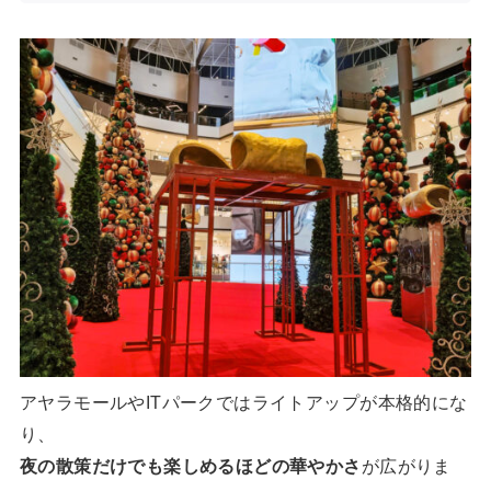
アヤラモールやITパークではライトアップが本格的にな
り、
夜の散策だけでも楽しめるほどの華やかさ
が広がりま