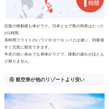
往復の移動後も体がラク。日本とセブ島の時差はたった
の1時間。
長時間フライトのハワイやヨーロッパとは違い、到着後
すぐ元気に観光できます。
年末の短い休みでも身体がラクで、移動の疲れがほとん
ど残りません。
④ 航空券が他のリゾートより安い