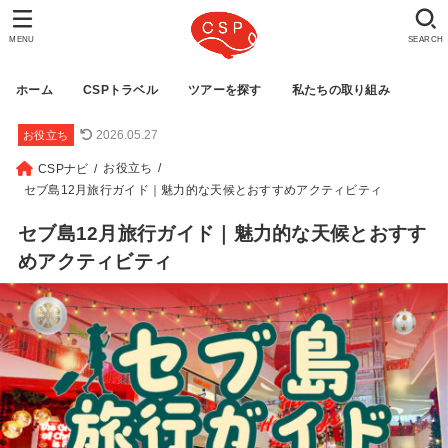
MENU
SEARCH
ホーム
CSPトラベル
ツアーを探す
私たちの取り組み
2026.05.27
お役立ち
お役立ち
CSPナビ
セブ島12月旅行ガイド｜魅力的な天候とおすすめアクティビティ
セブ島12月旅行ガイド｜魅力的な天候とおすす
めアクティビティ