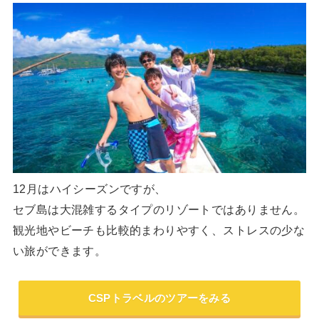
12月はハイシーズンですが、
セブ島は大混雑するタイプのリゾートではありません。
観光地やビーチも比較的まわりやすく、ストレスの少な
い旅ができます。
CSPトラベルのツアーをみる