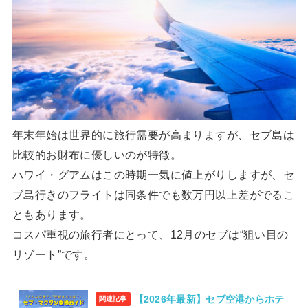
年末年始は世界的に旅行需要が高まりますが、セブ島は
比較的お財布に優しいのが特徴。
ハワイ・グアムはこの時期一気に値上がりしますが、セ
ブ島行きのフライトは同条件でも数万円以上差がでるこ
ともあります。
コスパ重視の旅行者にとって、12月のセブは“狙い目の
リゾート”です。
【2026年最新】セブ空港からホテ
関連記事