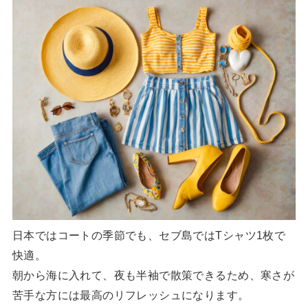
日本ではコートの季節でも、セブ島ではTシャツ1枚で
快適。
朝から海に入れて、夜も半袖で散策できるため、寒さが
苦手な方には最高のリフレッシュになります。