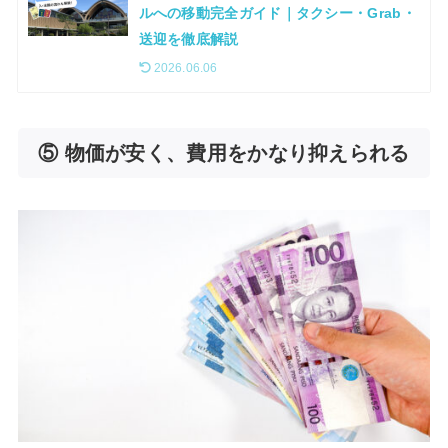
ルへの移動完全ガイド｜タクシー・Grab・
送迎を徹底解説
2026.06.06
⑤ 物価が安く、費用をかなり抑えられる