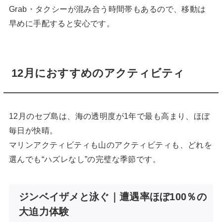
Grab・タクシーが混み合う時間帯もあるので、移動は
早めに手配すると安心です。
12月におすすめのアクティビティ
12月のセブ島は、海の透明度が1年で最も高まり、ほぼ
毎日が快晴。
マリンアクティビティも山のアクティビティも、どれを
選んでも“ハズレなし”の完璧な季節です。
ジンベイザメと泳ぐ｜遭遇率ほぼ100％の
大迫力体験